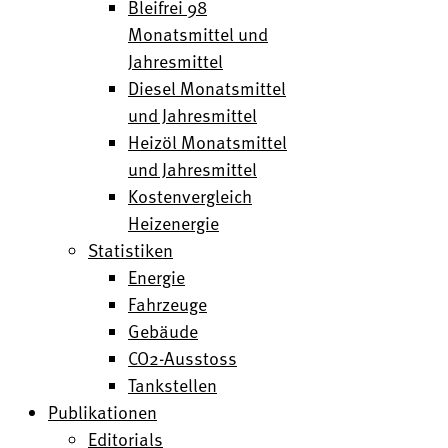
Bleifrei 98
Monatsmittel und
Jahresmittel
Diesel Monatsmittel
und Jahresmittel
Heizöl Monatsmittel
und Jahresmittel
Kostenvergleich
Heizenergie
Statistiken
Energie
Fahrzeuge
Gebäude
CO2-Ausstoss
Tankstellen
Publikationen
Editorials