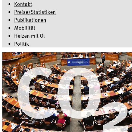
Kontakt
Preise/Statistiken
Publikationen
Mobilität
Heizen mit Öl
Politik