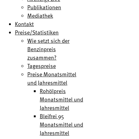
Publikationen
Mediathek
Kontakt
Preise/Statistiken
Wie setzt sich der
Benzinpreis
zusammen?
Tagespreise
Preise Monatsmittel
und Jahresmittel
Rohölpreis
Monatsmittel und
Jahresmittel
Bleifrei 95
Monatsmittel und
Jahresmittel