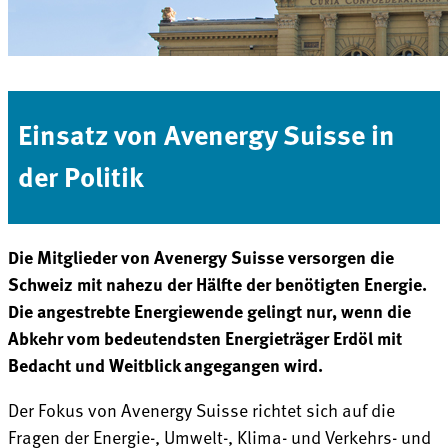
Einsatz von Avenergy Suisse in
der Politik
Die Mitglieder von Avenergy Suisse versorgen die
Schweiz mit nahezu der Hälfte der benötigten Energie.
Die angestrebte Energiewende gelingt nur, wenn die
Abkehr vom bedeutendsten Energieträger Erdöl mit
Bedacht und Weitblick angegangen wird.
Der Fokus von Avenergy Suisse richtet sich auf die
Fragen der Energie-, Umwelt-, Klima- und Verkehrs- und