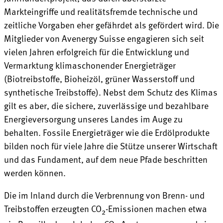
Markteingriffe und realitätsfremde technische und
zeitliche Vorgaben eher gefährdet als gefördert wird. Die
Mitglieder von Avenergy Suisse engagieren sich seit
vielen Jahren erfolgreich für die Entwicklung und
Vermarktung klimaschonender Energieträger
(Biotreibstoffe, Bioheizöl, grüner Wasserstoff und
synthetische Treibstoffe). Nebst dem Schutz des Klimas
gilt es aber, die sichere, zuverlässige und bezahlbare
Energieversorgung unseres Landes im Auge zu
behalten. Fossile Energieträger wie die Erdölprodukte
bilden noch für viele Jahre die Stütze unserer Wirtschaft
und das Fundament, auf dem neue Pfade beschritten
werden können.
Die im Inland durch die Verbrennung von Brenn- und
Treibstoffen erzeugten CO
-Emissionen machen etwa
2