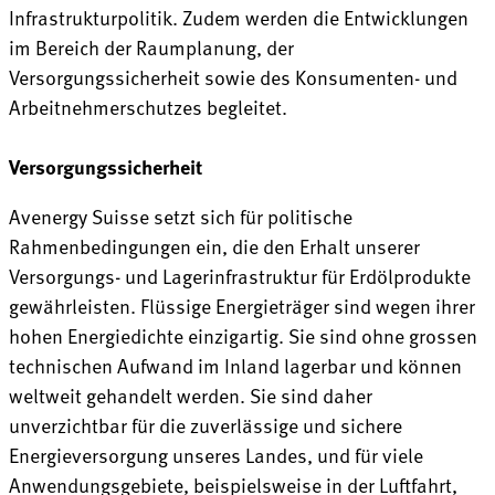
Infrastrukturpolitik. Zudem werden die Entwicklungen
im Bereich der Raumplanung, der
Versorgungssicherheit sowie des Konsumenten- und
Arbeitnehmerschutzes begleitet.
Versorgungssicherheit
Avenergy Suisse setzt sich für politische
Rahmenbedingungen ein, die den Erhalt unserer
Versorgungs- und Lagerinfrastruktur für Erdölprodukte
gewährleisten. Flüssige Energieträger sind wegen ihrer
hohen Energiedichte einzigartig. Sie sind ohne grossen
technischen Aufwand im Inland lagerbar und können
weltweit gehandelt werden. Sie sind daher
unverzichtbar für die zuverlässige und sichere
Energieversorgung unseres Landes, und für viele
Anwendungsgebiete, beispielsweise in der Luftfahrt,