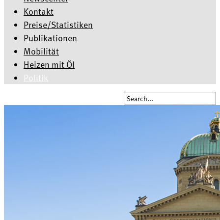
Kontakt
Preise/Statistiken
Publikationen
Mobilität
Heizen mit Öl
Politik