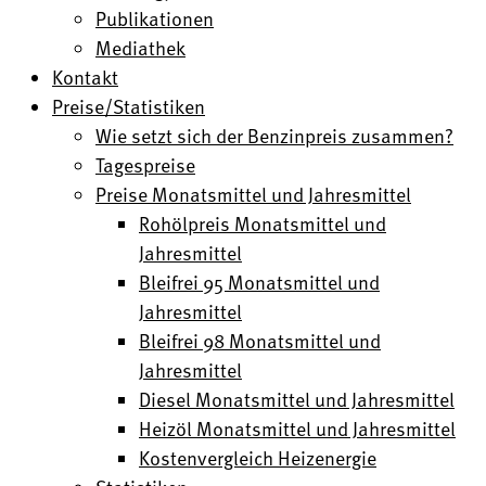
Publikationen
Mediathek
Kontakt
Preise/Statistiken
Wie setzt sich der Benzinpreis zusammen?
Tagespreise
Preise Monatsmittel und Jahresmittel
Rohölpreis Monatsmittel und
Jahresmittel
Bleifrei 95 Monatsmittel und
Jahresmittel
Bleifrei 98 Monatsmittel und
Jahresmittel
Diesel Monatsmittel und Jahresmittel
Heizöl Monatsmittel und Jahresmittel
Kostenvergleich Heizenergie