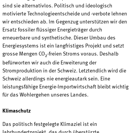
sind sie alternativlos. Politisch und ideologisch
motivierte Technologieentscheide und -verbote lehnen
wir entschieden ab. Im Gegenzug unterstützen wir den
Ersatz fossiler flüssiger Energieträger durch
erneuerbare und synthetische. Dieser Umbau des
Energiesystems ist ein langfristiges Projekt und setzt
grosse Mengen CO
-freien Stroms voraus. Deshalb
2
befürworten wir auch die Erweiterung der
Stromproduktion in der Schweiz. Letztendlich wird die
Schweiz allerdings nie energieautark sein. Eine
leistungsfähige Energie-Importwirtschaft bleibt wichtig
für das Wohlergehen unseres Landes.
Klimaschutz
Das politisch festgelegte Klimaziel ist ein
Jahrhundertprojekt, das durch überstürzte