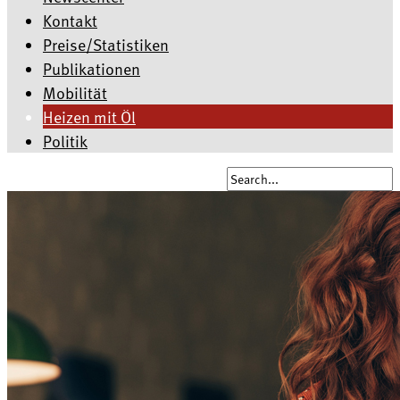
Kontakt
Preise/Statistiken
Publikationen
Mobilität
Heizen mit Öl
Politik