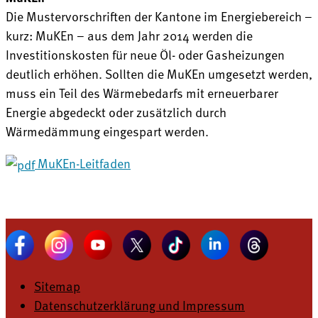
Die Mustervorschriften der Kantone im Energiebereich –
kurz: MuKEn – aus dem Jahr 2014 werden die
Investitionskosten für neue Öl- oder Gasheizungen
deutlich erhöhen. Sollten die MuKEn umgesetzt werden,
muss ein Teil des Wärmebedarfs mit erneuerbarer
Energie abgedeckt oder zusätzlich durch
Wärmedämmung eingespart werden.
MuKEn-Leitfaden
Sitemap
Datenschutzerklärung und Impressum