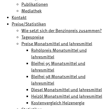
Publikationen
Mediathek
Kontakt
Preise/Statistiken
Wie setzt sich der Benzinpreis zusammen?
Tagespreise
Preise Monatsmittel und Jahresmittel
Rohölpreis Monatsmittel und
Jahresmittel
Bleifrei 95 Monatsmittel und
Jahresmittel
Bleifrei 98 Monatsmittel und
Jahresmittel
Diesel Monatsmittel und Jahresmittel
Heizöl Monatsmittel und Jahresmittel
Kostenvergleich Heizenergie