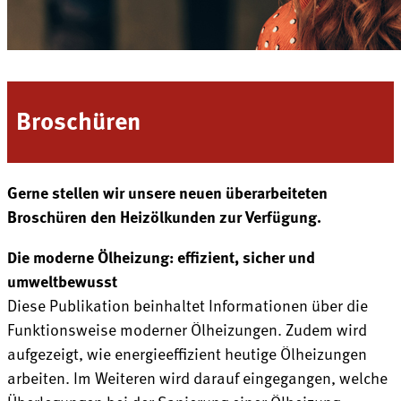
Broschüren
Gerne stellen wir unsere neuen überarbeiteten
Broschüren den Heizölkunden zur Verfügung.
Die moderne Ölheizung: effizient, sicher und
umweltbewusst
Diese Publikation beinhaltet Informationen über die
Funktionsweise moderner Ölheizungen. Zudem wird
aufgezeigt, wie energieeffizient heutige Ölheizungen
arbeiten. Im Weiteren wird darauf eingegangen, welche