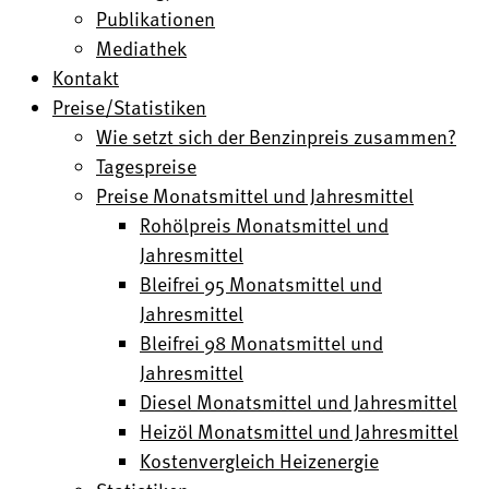
Publikationen
Mediathek
Kontakt
Preise/Statistiken
Wie setzt sich der Benzinpreis zusammen?
Tagespreise
Preise Monatsmittel und Jahresmittel
Rohölpreis Monatsmittel und
Jahresmittel
Bleifrei 95 Monatsmittel und
Jahresmittel
Bleifrei 98 Monatsmittel und
Jahresmittel
Diesel Monatsmittel und Jahresmittel
Heizöl Monatsmittel und Jahresmittel
Kostenvergleich Heizenergie