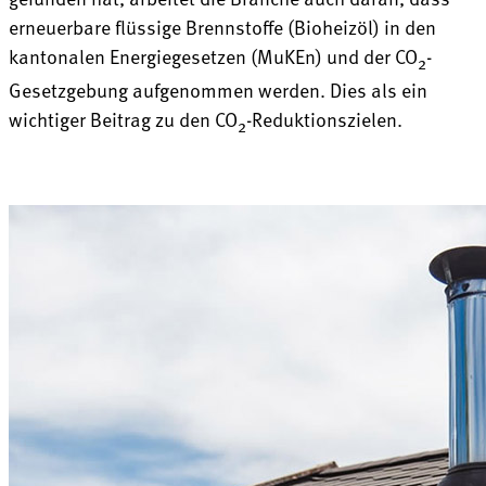
erneuerbare flüssige Brennstoffe (Bioheizöl) in den
kantonalen Energiegesetzen (MuKEn) und der CO
-
2
Gesetzgebung aufgenommen werden. Dies als ein
wichtiger Beitrag zu den CO
-Reduktionszielen.
2