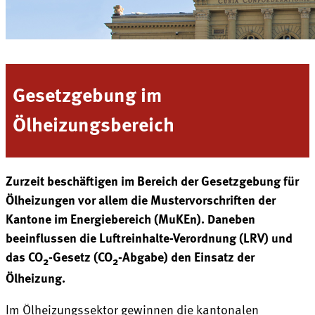
Gesetzgebung im
Ölheizungsbereich
Zurzeit beschäftigen im Bereich der Gesetzgebung für
Ölheizungen vor allem die Mustervorschriften der
Kantone im Energiebereich (MuKEn). Daneben
beeinflussen die Luftreinhalte-Verordnung (LRV) und
das CO
-Gesetz (CO
-Abgabe) den Einsatz der
2
2
Ölheizung.
Im Ölheizungssektor gewinnen die kantonalen