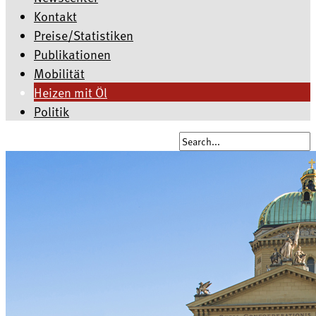
Kontakt
Preise/Statistiken
Publikationen
Mobilität
Heizen mit Öl
Politik