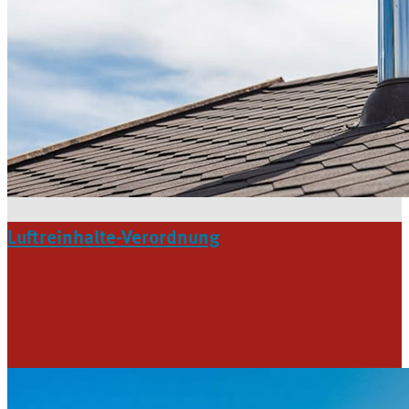
Luftreinhalte-Verordnung