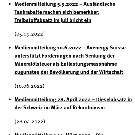
Medienmitteilung 5.9.2022 – Ausländische
Tankrabatte machen sich bemerkbar:
Treibstoffabsatz im Juli bricht ein
(05.09.2022)
Medienmitteilung 10.6.2022 – Avenergy Suisse
unterstützt Forderungen nach Senkung der
Mineralölsteuer als Entlastungsmassnahme
zugunsten der Bevölkerung und der Wirtschaft
(10.06.2022)
Medienmitteilung 28. April 2022 – Dieselabsatz in
der Schweiz im März auf Rekordniveau
(28.04.2022)
Medienmitteilung 31. März 2022 – Die