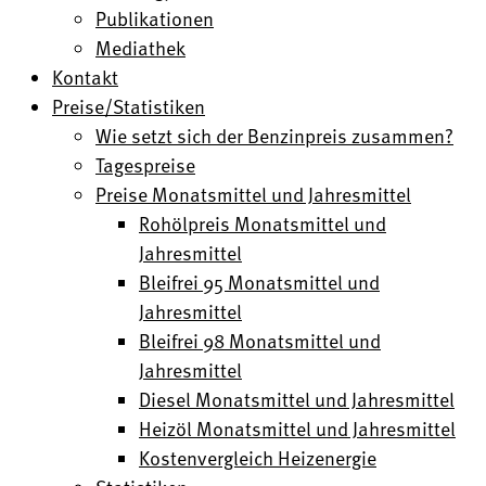
Publikationen
Mediathek
Kontakt
Preise/Statistiken
Wie setzt sich der Benzinpreis zusammen?
Tagespreise
Preise Monatsmittel und Jahresmittel
Rohölpreis Monatsmittel und
Jahresmittel
Bleifrei 95 Monatsmittel und
Jahresmittel
Bleifrei 98 Monatsmittel und
Jahresmittel
Diesel Monatsmittel und Jahresmittel
Heizöl Monatsmittel und Jahresmittel
Kostenvergleich Heizenergie