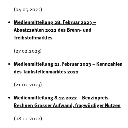
(04.05.2023)
Medienmitteilung 28. Februar 2023 –
Absatzzahlen 2022 des Brenn- und
Treibstoffmarktes
(27.02.2023)
Medienmitteilung 21. Februar 2023 – Kennzahlen
des Tankstellenmarktes 2022
(21.02.2023)
Medienmitteilung 8.12.2022 – Benzinpreis-
Rechner: Grosser Aufwand, fragwürdiger Nutzen
(08.12.2022)