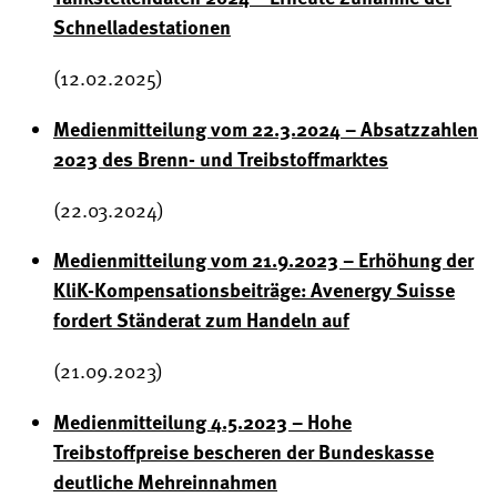
Schnelladestationen
(12.02.2025)
Medienmitteilung vom 22.3.2024 – Absatzzahlen
2023 des Brenn- und Treibstoffmarktes
(22.03.2024)
Medienmitteilung vom 21.9.2023 – Erhöhung der
KliK-Kompensationsbeiträge: Avenergy Suisse
fordert Ständerat zum Handeln auf
(21.09.2023)
Medienmitteilung 4.5.2023 – Hohe
Treibstoffpreise bescheren der Bundeskasse
deutliche Mehreinnahmen