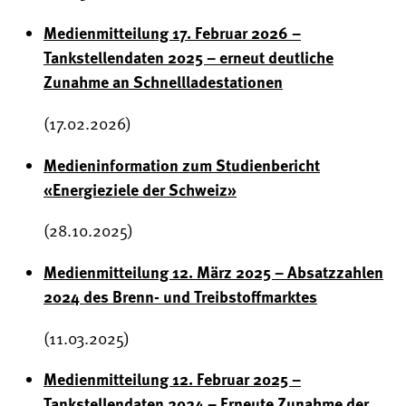
Medienmitteilung 17. Februar 2026 –
Tankstellendaten 2025 – erneut deutliche
Zunahme an Schnellladestationen
(17.02.2026)
Medieninformation zum Studienbericht
«Energieziele der Schweiz»
(28.10.2025)
Medienmitteilung 12. März 2025 – Absatzzahlen
2024 des Brenn- und Treibstoffmarktes
(11.03.2025)
Medienmitteilung 12. Februar 2025 –
Tankstellendaten 2024 – Erneute Zunahme der