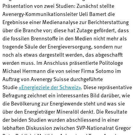
Präsentation von zwei Studien: Zunächst stellte
Avenergy-Kommunikationsleiter Ueli Bamert die
Ergebnisse einer Medienanalyse zur Berichterstattung
über die Branche vor; diese hat Zutage gefördert, dass
die fossilen Brennstoffe in den Medien nicht mehr als
tragende Säule der Energieversorgung, sondern nur
noch als etwas dargestellt werden, das abgeschafft
werden muss. Im Anschluss präsentierte Politologe
Michael Herrmann die von seiner Firma Sotomo im
Auftrag von Avenergy Suisse durchgeführte
Studie
«Energieziele der Schweiz»
. Diese repräsentative
Befragung zeichnet ein interessantes Bild darüber, wie
die Bevölkerung zur Energiewende steht und was sie
über den Energieträger Mineralöl denkt. Die Resultate
der beiden Studien wurden abschliessend in einer
lebhaften Diskussion zwischen SVP-Nationalrat Gregor