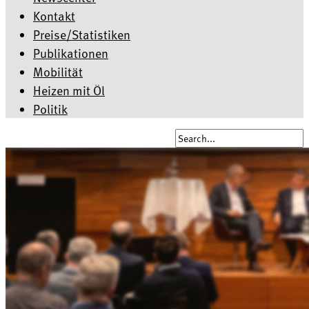
Kontakt
Preise/Statistiken
Publikationen
Mobilität
Heizen mit Öl
Politik