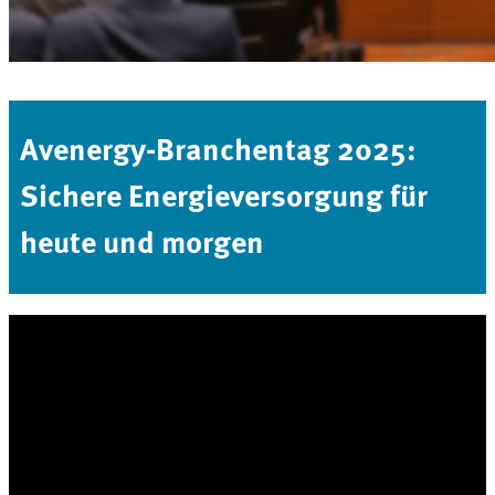
Avenergy-Branchentag 2025:
Sichere Energieversorgung für
heute und morgen