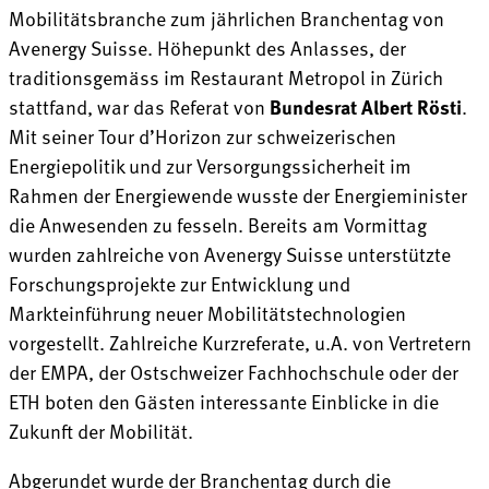
Mobilitätsbranche zum jährlichen Branchentag von
Avenergy Suisse. Höhepunkt des Anlasses, der
traditionsgemäss im Restaurant Metropol in Zürich
stattfand, war das Referat von
Bundesrat Albert Rösti
.
Mit seiner Tour d’Horizon zur schweizerischen
Energiepolitik und zur Versorgungssicherheit im
Rahmen der Energiewende wusste der Energieminister
die Anwesenden zu fesseln. Bereits am Vormittag
wurden zahlreiche von Avenergy Suisse unterstützte
Forschungsprojekte zur Entwicklung und
Markteinführung neuer Mobilitätstechnologien
vorgestellt. Zahlreiche Kurzreferate, u.A. von Vertretern
der EMPA, der Ostschweizer Fachhochschule oder der
ETH boten den Gästen interessante Einblicke in die
Zukunft der Mobilität.
Abgerundet wurde der Branchentag durch die