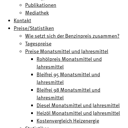
Publikationen
Mediathek
Kontakt
Preise/Statistiken
Wie setzt sich der Benzinpreis zusammen?
Tagespreise
Preise Monatsmittel und Jahresmittel
Rohölpreis Monatsmittel und
Jahresmittel
Bleifrei 95 Monatsmittel und
Jahresmittel
Bleifrei 98 Monatsmittel und
Jahresmittel
Diesel Monatsmittel und Jahresmittel
Heizöl Monatsmittel und Jahresmittel
Kostenvergleich Heizenergie