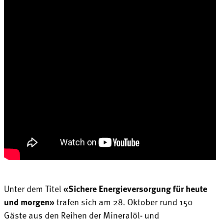
Unter dem Titel
«Sichere Energieversorgung für heute
und morgen»
trafen sich am 28. Oktober rund 150
Gäste aus den Reihen der Mineralöl- und