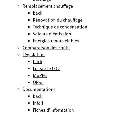
Remplacement chauffage
back
Rénovation du chauffage
Technique de condensation
Valeurs d’émission
Energies renouvelables
Comparaison des coûts
Législation
back
Loi sur le CO2
MoPEC
OPair
Documentations
back
Infoil
Fiches d’information