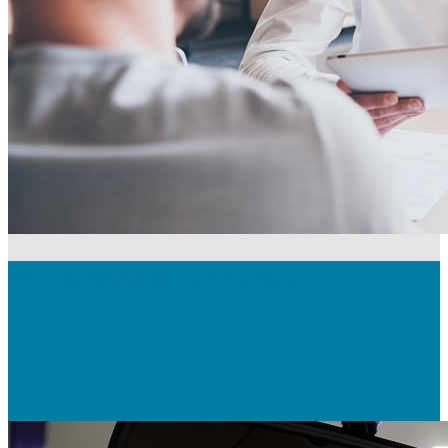
Prix des énergies de chauffage