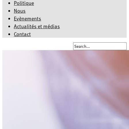
Politique
Nous
Evènements
Actualités et médias
Contact