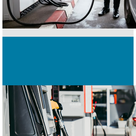
Prix du diesel en moyenne mensuelle et
annuelle