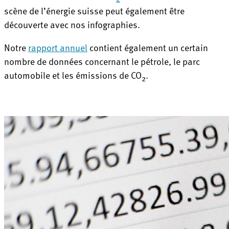
scène de l’énergie suisse peut également être
découverte avec nos infographies.
Notre
rapport annuel
contient également un certain
nombre de données concernant le pétrole, le parc
automobile et les émissions de CO
.
2