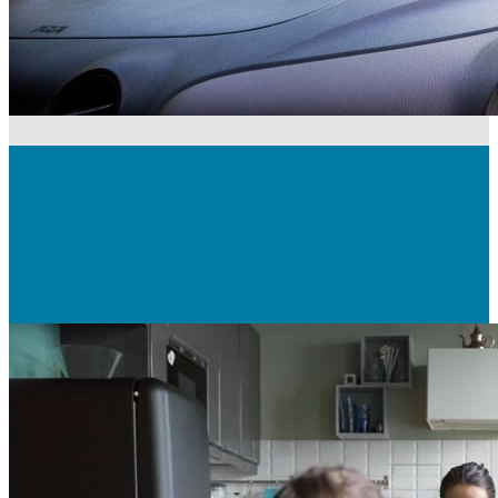
Statistique sur les stations-services: au cœur
de la mobilité