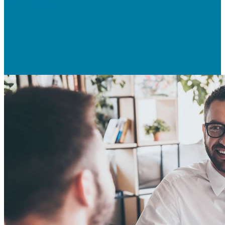
Prix du jour