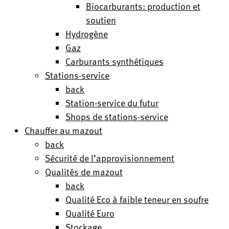
Biocarburants: production et
soutien
Hydrogène
Gaz
Carburants synthétiques
Stations-service
back
Station-service du futur
Shops de stations-service
Chauffer au mazout
back
Sécurité de l’approvisionnement
Qualités de mazout
back
Qualité Eco à faible teneur en soufre
Qualité Euro
Stockage