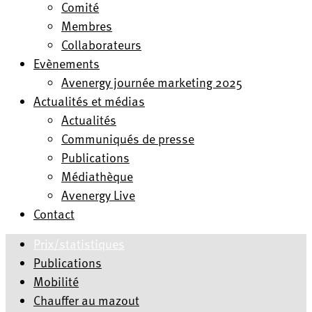
Comité
Membres
Collaborateurs
Evènements
Avenergy journée marketing 2025
Actualités et médias
Actualités
Communiqués de presse
Publications
Médiathèque
Avenergy Live
Contact
Prix/statistiques
Publications
Mobilité
Chauffer au mazout