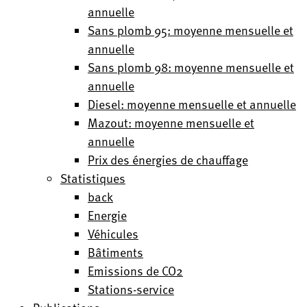
annuelle
Sans plomb 95: moyenne mensuelle et
annuelle
Sans plomb 98: moyenne mensuelle et
annuelle
Diesel: moyenne mensuelle et annuelle
Mazout: moyenne mensuelle et
annuelle
Prix des énergies de chauffage
Statistiques
back
Energie
Véhicules
Bâtiments
Emissions de CO2
Stations-service