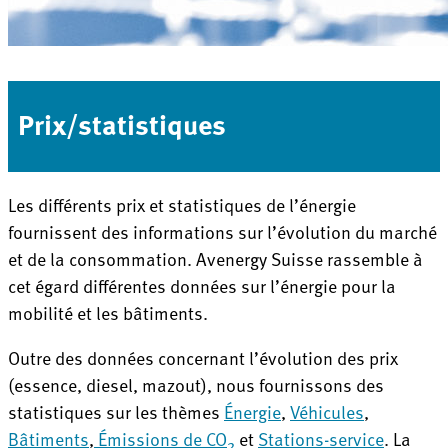
Prix/statistiques
Les différents prix et statistiques de l’énergie
fournissent des informations sur l’évolution du marché
et de la consommation. Avenergy Suisse rassemble à
cet égard différentes données sur l’énergie pour la
mobilité et les bâtiments.
Outre des données concernant l’évolution des prix
(essence, diesel, mazout), nous fournissons des
statistiques sur les thèmes
Énergie
,
Véhicules
,
Bâtiments
,
Émissions de CO
et
Stations-service
. La
2