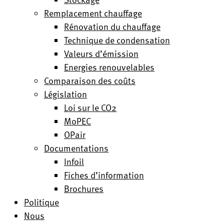
Remplacement chauffage
Rénovation du chauffage
Technique de condensation
Valeurs d’émission
Energies renouvelables
Comparaison des coûts
Législation
Loi sur le CO2
MoPEC
OPair
Documentations
Infoil
Fiches d’information
Brochures
Politique
Nous