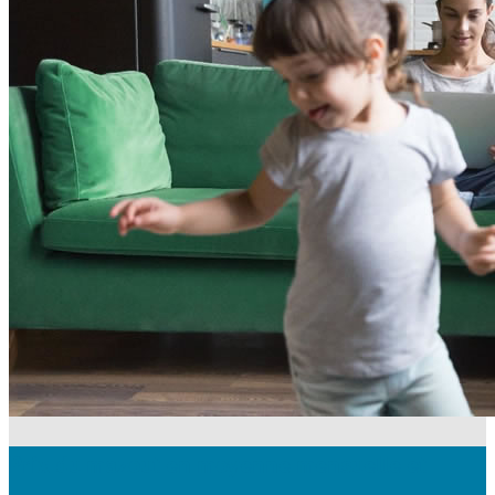
Prix du mazout en moyenne mensuelle et