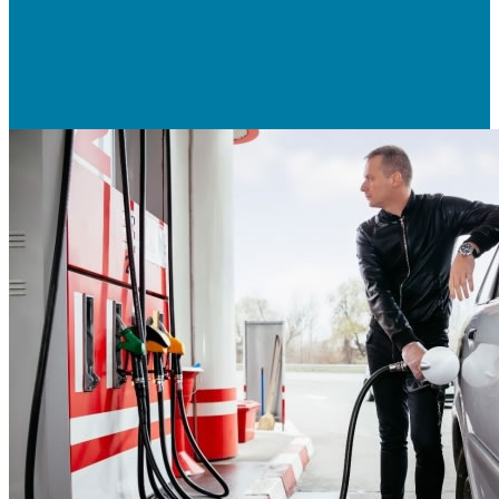
annuelle