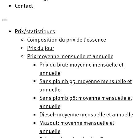
Contact
Prix/statistiques
Composition du prix de l’essence
Prix du jour
Prix moyenne mensuelle et annuelle
Prix du brut: moyenne mensuelle et
annuelle
Sans plomb 95: moyenne mensuelle et
annuelle
Sans plomb 98: moyenne mensuelle et
annuelle
Diesel: moyenne mensuelle et annuelle
Mazout: moyenne mensuelle et
annuelle