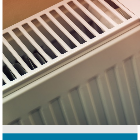
Statistique concernant les bâtiments: de