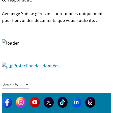
Avenergy Suisse gère vos coordonnées uniquement
pour l’envoi des documents que vous souhaitez.
Protection des données