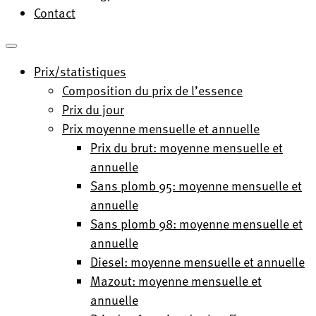
Contact
Prix/statistiques
Composition du prix de l’essence
Prix du jour
Prix moyenne mensuelle et annuelle
Prix du brut: moyenne mensuelle et
annuelle
Sans plomb 95: moyenne mensuelle et
annuelle
Sans plomb 98: moyenne mensuelle et
annuelle
Diesel: moyenne mensuelle et annuelle
Mazout: moyenne mensuelle et
annuelle