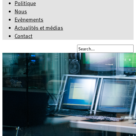
Politique
Nous
Evènements
Actualités et médias
Contact