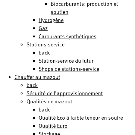
Biocarburants: production et
soutien
Hydrogène
Gaz
Carburants synthétiques
Stations-service
back
Station-service du futur
Shops de stations-service
Chauffer au mazout
back
Sécurité de l’approvisionnement
Qualités de mazout
back
Qualité Eco à faible teneur en soufre
Qualité Euro
Stockage