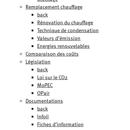
Remplacement chauffage
back
Rénovation du chauffage
Technique de condensation
Valeurs d’émission
Energies renouvelables
Comparaison des coûts
Législation
back
Loi sur le CO2
MoPEC
OPair
Documentations
back
Infoil
Fiches d’information