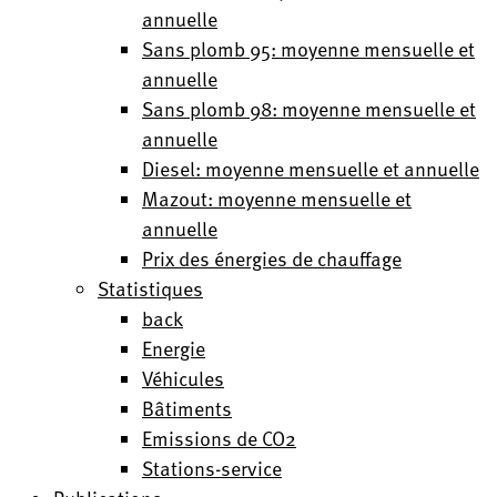
annuelle
Sans plomb 95: moyenne mensuelle et
annuelle
Sans plomb 98: moyenne mensuelle et
annuelle
Diesel: moyenne mensuelle et annuelle
Mazout: moyenne mensuelle et
annuelle
Prix des énergies de chauffage
Statistiques
back
Energie
Véhicules
Bâtiments
Emissions de CO2
Stations-service