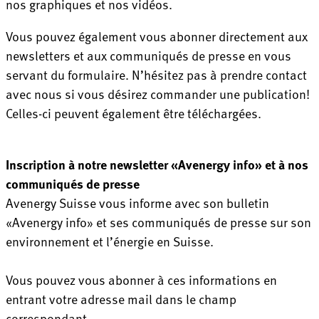
nos graphiques et nos vidéos.
Vous pouvez également vous abonner directement aux
newsletters et aux communiqués de presse en vous
servant du formulaire. N’hésitez pas à prendre contact
avec nous si vous désirez commander une publication!
Celles-ci peuvent également être téléchargées.
Inscription à notre newsletter «Avenergy info» et à nos
communiqués de presse
Avenergy Suisse vous informe avec son bulletin
«Avenergy info» et ses communiqués de presse sur son
environnement et l’énergie en Suisse.
Vous pouvez vous abonner à ces informations en
entrant votre adresse mail dans le champ
correspondant.