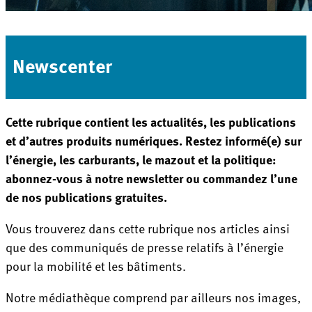
Newscenter
Cette rubrique contient les actualités, les publications
et d’autres produits numériques. Restez informé(e) sur
l’énergie, les carburants, le mazout et la politique:
abonnez-vous à notre newsletter ou commandez l’une
de nos publications gratuites.
Vous trouverez dans cette rubrique nos articles ainsi
que des communiqués de presse relatifs à l’énergie
pour la mobilité et les bâtiments.
Notre médiathèque comprend par ailleurs nos images,