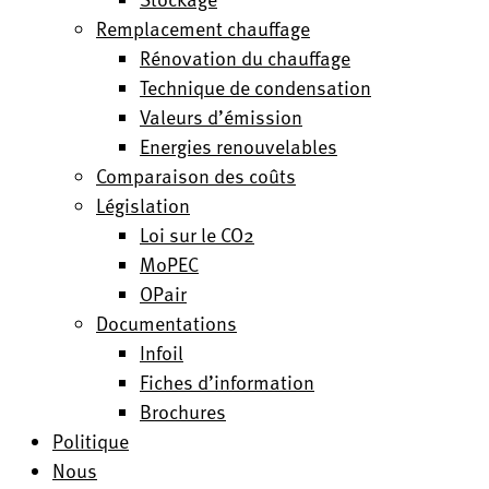
Remplacement chauffage
Rénovation du chauffage
Technique de condensation
Valeurs d’émission
Energies renouvelables
Comparaison des coûts
Législation
Loi sur le CO2
MoPEC
OPair
Documentations
Infoil
Fiches d’information
Brochures
Politique
Nous