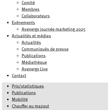
Comité
Membres
Collaborateurs
Evènements
Avenergy journée marketing 2025
Actualités et médias
Actualités
Communiqués de presse
Publications
Médiathèque
Avenergy Live
Contact
Prix/statistiques
Publications
Mobilité
Chauffer au mazout